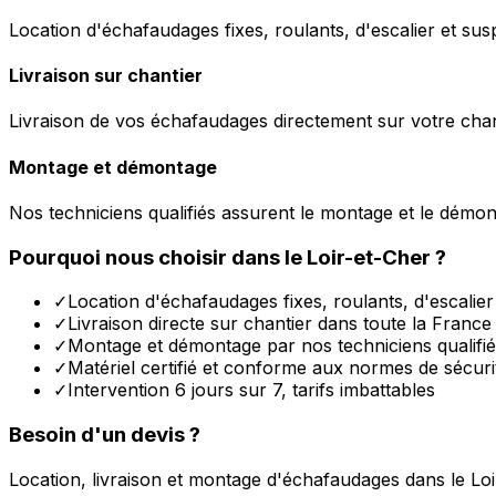
Location d'échafaudages fixes, roulants, d'escalier et sus
Livraison sur chantier
Livraison de vos échafaudages directement sur votre chant
Montage et démontage
Nos techniciens qualifiés assurent le montage et le démo
Pourquoi nous choisir dans le
Loir-et-Cher
?
✓
Location d'échafaudages fixes, roulants, d'escalie
✓
Livraison directe sur chantier dans toute la France
✓
Montage et démontage par nos techniciens qualifi
✓
Matériel certifié et conforme aux normes de sécuri
✓
Intervention 6 jours sur 7, tarifs imbattables
Besoin d'un devis ?
Location, livraison et montage d'échafaudages dans le
Loi