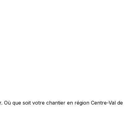
. Où que soit votre chantier en région Centre-Val de