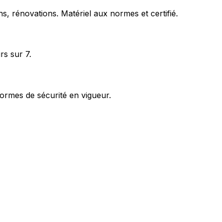
s, rénovations. Matériel aux normes et certifié.
rs sur 7.
ormes de sécurité en vigueur.