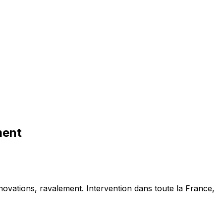
ment
novations, ravalement. Intervention dans toute la France,