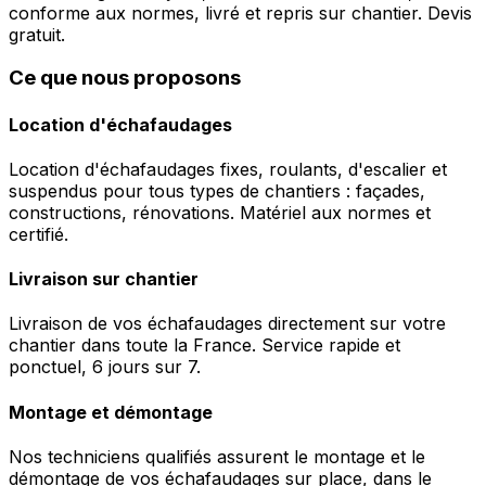
conforme aux normes, livré et repris sur chantier. Devis
gratuit.
Ce que nous proposons
Location d'échafaudages
Location d'échafaudages fixes, roulants, d'escalier et
suspendus pour tous types de chantiers : façades,
constructions, rénovations. Matériel aux normes et
certifié.
Livraison sur chantier
Livraison de vos échafaudages directement sur votre
chantier dans toute la France. Service rapide et
ponctuel, 6 jours sur 7.
Montage et démontage
Nos techniciens qualifiés assurent le montage et le
démontage de vos échafaudages sur place, dans le