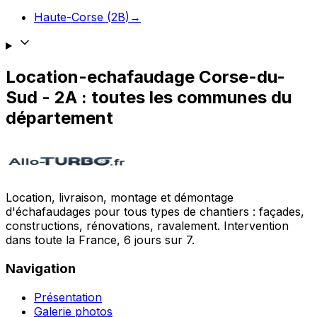
Haute-Corse
(
2B
)
→
Location-echafaudage
Corse-du-
Sud
-
2A
: toutes les communes du
département
Location, livraison, montage et démontage
d'échafaudages pour tous types de chantiers : façades,
constructions, rénovations, ravalement. Intervention
dans toute la France, 6 jours sur 7.
Navigation
Présentation
Galerie photos